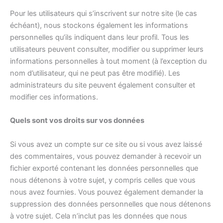
Pour les utilisateurs qui s’inscrivent sur notre site (le cas
échéant), nous stockons également les informations
personnelles qu’ils indiquent dans leur profil. Tous les
utilisateurs peuvent consulter, modifier ou supprimer leurs
informations personnelles à tout moment (à l’exception du
nom d’utilisateur, qui ne peut pas être modifié). Les
administrateurs du site peuvent également consulter et
modifier ces informations.
Quels sont vos droits sur vos données
Si vous avez un compte sur ce site ou si vous avez laissé
des commentaires, vous pouvez demander à recevoir un
fichier exporté contenant les données personnelles que
nous détenons à votre sujet, y compris celles que vous
nous avez fournies. Vous pouvez également demander la
suppression des données personnelles que nous détenons
à votre sujet. Cela n’inclut pas les données que nous