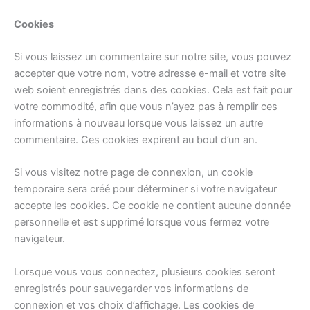
Cookies
Si vous laissez un commentaire sur notre site, vous pouvez
accepter que votre nom, votre adresse e-mail et votre site
web soient enregistrés dans des cookies. Cela est fait pour
votre commodité, afin que vous n’ayez pas à remplir ces
informations à nouveau lorsque vous laissez un autre
commentaire. Ces cookies expirent au bout d’un an.
Si vous visitez notre page de connexion, un cookie
temporaire sera créé pour déterminer si votre navigateur
accepte les cookies. Ce cookie ne contient aucune donnée
personnelle et est supprimé lorsque vous fermez votre
navigateur.
Lorsque vous vous connectez, plusieurs cookies seront
enregistrés pour sauvegarder vos informations de
connexion et vos choix d’affichage. Les cookies de