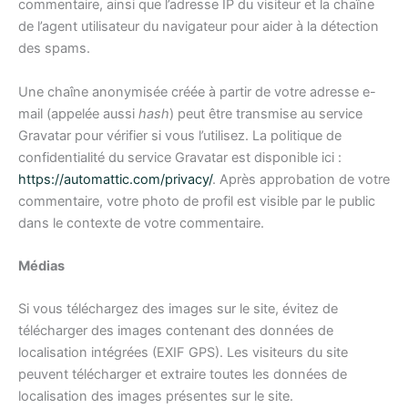
commentaire, ainsi que l’adresse IP du visiteur et la chaîne
de l’agent utilisateur du navigateur pour aider à la détection
des spams.
Une chaîne anonymisée créée à partir de votre adresse e-
mail (appelée aussi
hash
) peut être transmise au service
Gravatar pour vérifier si vous l’utilisez. La politique de
confidentialité du service Gravatar est disponible ici :
https://automattic.com/privacy/
. Après approbation de votre
commentaire, votre photo de profil est visible par le public
dans le contexte de votre commentaire.
Médias
Si vous téléchargez des images sur le site, évitez de
télécharger des images contenant des données de
localisation intégrées (EXIF GPS). Les visiteurs du site
peuvent télécharger et extraire toutes les données de
localisation des images présentes sur le site.