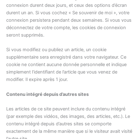
connexion durent deux jours, et ceux des options d’écran
durent un an. Si vous cochez « Se souvenir de moi », votre
connexion persistera pendant deux semaines. Si vous vous
déconnectez de votre compte, les cookies de connexion
seront supprimés.
Si vous modifiez ou publiez un article, un cookie
supplémentaire sera enregistré dans votre navigateur. Ce
cookie ne contient aucune donnée personnelle et indique
simplement l’identifiant de l’article que vous venez de
modifier. Il expire après 1 jour.
Contenu intégré depuis d’autres sites
Les articles de ce site peuvent inclure du contenu intégré
(par exemple des vidéos, des images, des articles, etc.). Le
contenu intégré depuis d’autres sites se comporte
exactement de la même manière que si le visiteur avait visité
l’autre site.