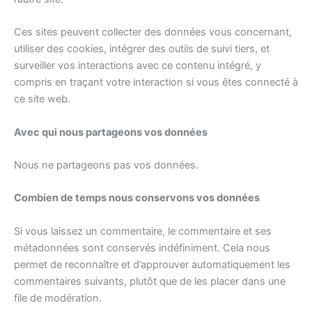
Ces sites peuvent collecter des données vous concernant,
utiliser des cookies, intégrer des outils de suivi tiers, et
surveiller vos interactions avec ce contenu intégré, y
compris en traçant votre interaction si vous êtes connecté à
ce site web.
Avec qui nous partageons vos données
Nous ne partageons pas vos données.
Combien de temps nous conservons vos données
Si vous laissez un commentaire, le commentaire et ses
métadonnées sont conservés indéfiniment. Cela nous
permet de reconnaître et d’approuver automatiquement les
commentaires suivants, plutôt que de les placer dans une
file de modération.