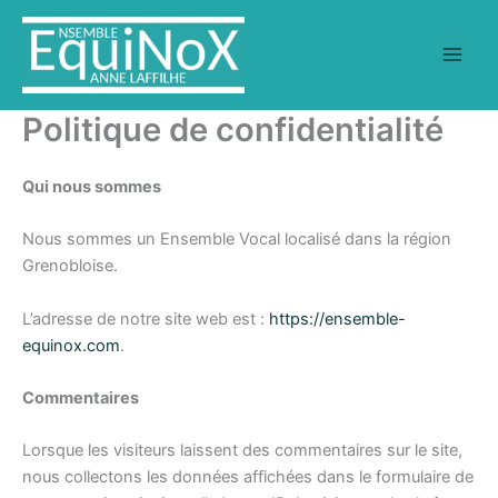
Aller
au
contenu
Politique de confidentialité
Qui nous sommes
Nous sommes un Ensemble Vocal localisé dans la région
Grenobloise.
L’adresse de notre site web est :
https://ensemble-
equinox.com
.
Commentaires
Lorsque les visiteurs laissent des commentaires sur le site,
nous collectons les données affichées dans le formulaire de